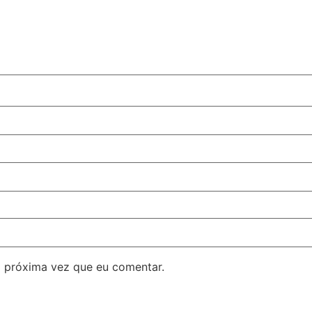
 próxima vez que eu comentar.