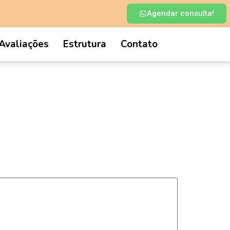
Agendar consulta!
Avaliações
Estrutura
Contato